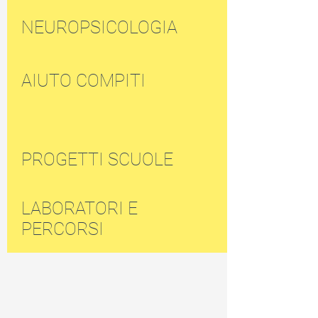
NEUROPSICOLOGIA
AIUTO COMPITI
PROGETTI SCUOLE
LABORATORI E
PERCORSI