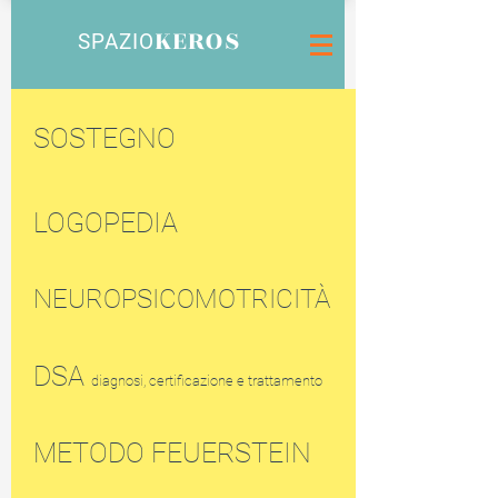
KEROS
SPAZIO
SOSTEGNO
LOGOPEDIA
NEUROPSICOMOTRICITÀ
DSA
diagnosi, certificazione e trattamento
METODO FEUERSTEIN